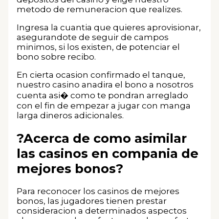
metodo de remuneracion que realizes.
Ingresa la cuantia que quieres aprovisionar,
asegurandote de seguir de campos
minimos, si los existen, de potenciar el
bono sobre recibo.
En cierta ocasion confirmado el tanque,
nuestro casino anadira el bono a nosotros
cuenta asi� como te pondran arreglado
con el fin de empezar a jugar con manga
larga dineros adicionales.
?Acerca de como asimilar
las casinos en compania de
mejores bonos?
Para reconocer los casinos de mejores
bonos, las jugadores tienen prestar
consideracion a determinados aspectos