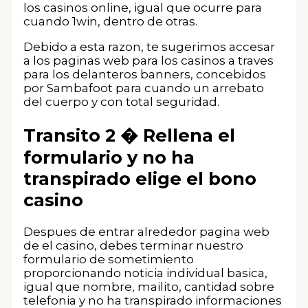
los casinos online, igual que ocurre para
cuando 1win, dentro de otras.
Debido a esta razon, te sugerimos accesar
a los paginas web para los casinos a traves
para los delanteros banners, concebidos
por Sambafoot para cuando un arrebato
del cuerpo y con total seguridad.
Transito 2 � Rellena el
formulario y no ha
transpirado elige el bono
casino
Despues de entrar alrededor pagina web
de el casino, debes terminar nuestro
formulario de sometimiento
proporcionando noticia individual basica,
igual que nombre, mailito, cantidad sobre
telefonia y no ha transpirado informaciones