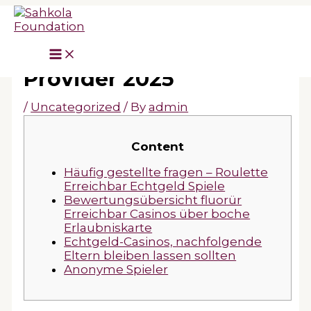
Skip
to
content
10 beste seriöse
Provider 2025
/
Uncategorized
/ By
admin
Content
Häufig gestellte fragen – Roulette
Erreichbar Echtgeld Spiele
Bewertungsübersicht fluorür
Erreichbar Casinos über boche
Erlaubniskarte
Echtgeld-Casinos, nachfolgende
Eltern bleiben lassen sollten
Anonyme Spieler