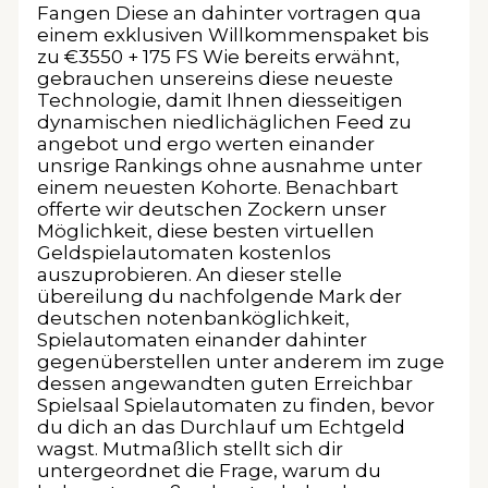
Fangen Diese an dahinter vortragen qua
einem exklusiven Willkommenspaket bis
zu €3550 + 175 FS Wie bereits erwähnt,
gebrauchen unsereins diese neueste
Technologie, damit Ihnen diesseitigen
dynamischen niedlichäglichen Feed zu
angebot und ergo werten einander
unsrige Rankings ohne ausnahme unter
einem neuesten Kohorte. Benachbart
offerte wir deutschen Zockern unser
Möglichkeit, diese besten virtuellen
Geldspielautomaten kostenlos
auszuprobieren.
An dieser stelle
übereilung du nachfolgende Mark der
deutschen notenbanköglichkeit,
Spielautomaten einander dahinter
gegenüberstellen unter anderem im zuge
dessen angewandten guten Erreichbar
Spielsaal Spielautomaten zu finden, bevor
du dich an das Durchlauf um Echtgeld
wagst. Mutmaßlich stellt sich dir
untergeordnet die Frage, warum du