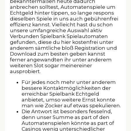
bekanntermaßen heute dadurch
anbrechen solltest, Automatenspiele um
Echtgeld hinter tippen, so lange respons
dieselben Spiele in uns auch gebührenfrei
effizienz kannst. Vielleicht hast du schon
unsere umfangreiche Auswahl aktiv
Verbunden Spielbank Spielautomaten
gefunden, diese du hier kostenfrei unter
anderem sämtliche bloß Registration und
Download zum besten geben kannst
ferner angewandten ihr unter anderem
weiteren Slot sogar meinereiner
ausprobiert.
Für jedes noch mehr unter anderem
bessere Kontaktmöglichkeiten der
erreichbar Spielbank Echtgeld
anbietet, umso weitere Ernst konnte
man wie Zocker auf etwas spekulieren.
Die Antwort ist besonders fesselnd,
denn unser Summe as part of den
Automatenspielen könnte as part of
Casinos wenig unterschiedlicher