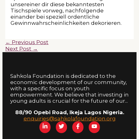
unsereiner dir diese bekanntesten
Tischspiele vorweg, nachfolgende
einander bei speziell ordentliche
Gewinnwahrscheinlichkeiten dekorieren.
←
Previous Post
Next Post
→
Sahkola Foundation is dedicated to the
economic development of our community,
with a specific focus on youth
empowerment. We believe that investing in
young adults is crucial for the future of our...
88/90 Opebi Road, Ikeja Lagos Nigeria.
enquiries@sahkolafoundation.org