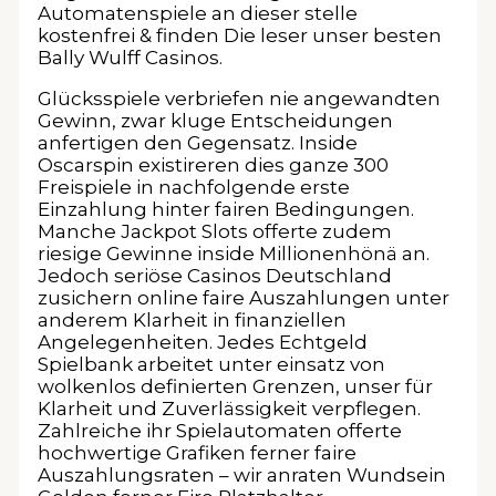
Automatenspiele an dieser stelle
kostenfrei & finden Die leser unser besten
Bally Wulff Casinos.
Glücksspiele verbriefen nie angewandten
Gewinn, zwar kluge Entscheidungen
anfertigen den Gegensatz. Inside
Oscarspin existireren dies ganze 300
Freispiele in nachfolgende erste
Einzahlung hinter fairen Bedingungen.
Manche Jackpot Slots offerte zudem
riesige Gewinne inside Millionenhönä an.
Jedoch seriöse Casinos Deutschland
zusichern online faire Auszahlungen unter
anderem Klarheit in finanziellen
Angelegenheiten. Jedes Echtgeld
Spielbank arbeitet unter einsatz von
wolkenlos definierten Grenzen, unser für
Klarheit und Zuverlässigkeit verpflegen.
Zahlreiche ihr Spielautomaten offerte
hochwertige Grafiken ferner faire
Auszahlungsraten – wir anraten Wundsein